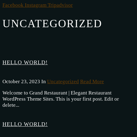
Facebook
Instagram
Tripadvisor
UNCATEGORIZED
HELLO WORLD!
October 23, 2023 In
Uncategorized
Read More
Welcome to Grand Restaurant | Elegant Restaurant
WordPress Theme Sites. This is your first post. Edit or
delete...
HELLO WORLD!