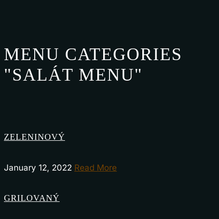
MENU CATEGORIES
"SALÁT MENU"
ZELENINOVÝ
January 12, 2022
Read More
GRILOVANÝ