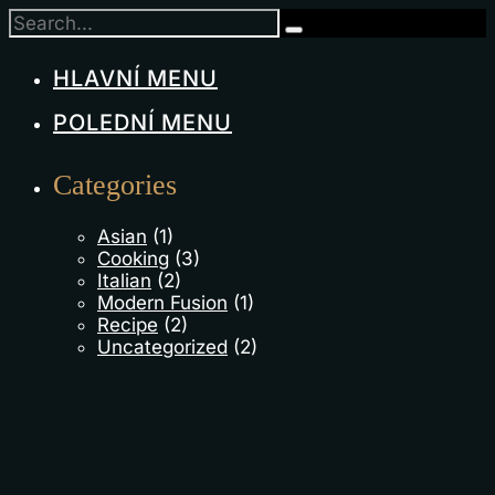
HLAVNÍ MENU
POLEDNÍ MENU
Categories
Asian
(1)
Cooking
(3)
Italian
(2)
Modern Fusion
(1)
Recipe
(2)
Uncategorized
(2)