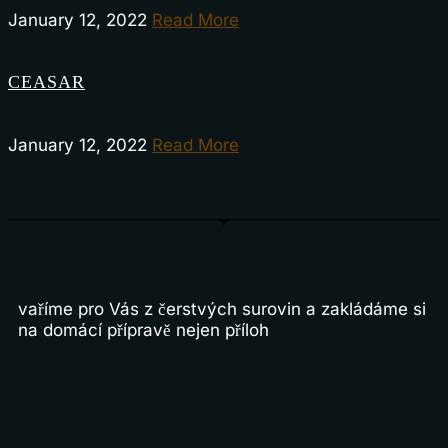
January 12, 2022
Read More
CEASAR
January 12, 2022
Read More
vaříme pro Vás z čerstvých surovin a zakládáme si
na domácí přípravě nejen příloh